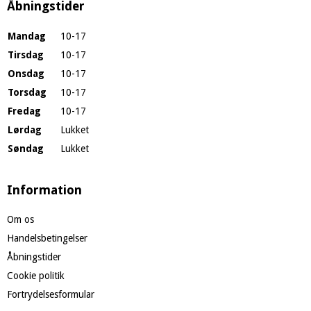
Åbningstider
Mandag
10-17
Tirsdag
10-17
Onsdag
10-17
Torsdag
10-17
Fredag
10-17
Lørdag
Lukket
Søndag
Lukket
Information
Om os
Handelsbetingelser
Åbningstider
Cookie politik
Fortrydelsesformular