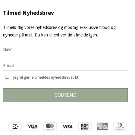
Tilmed Nyhedsbrev
Tilmeld dig vores nyhedsbrev og modtag eksklusive tilbud og
nyheder på mail. Du kan til enhver tid afmelde igen.
Jeg vil gerne tilmeldes nyhedsbrevet
GODKEND