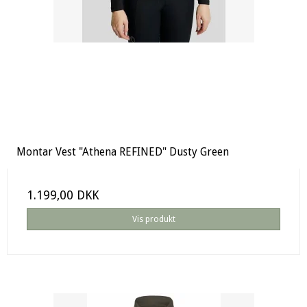
Montar Vest "Athena REFINED" Dusty Green
1.199,00 DKK
Vis produkt