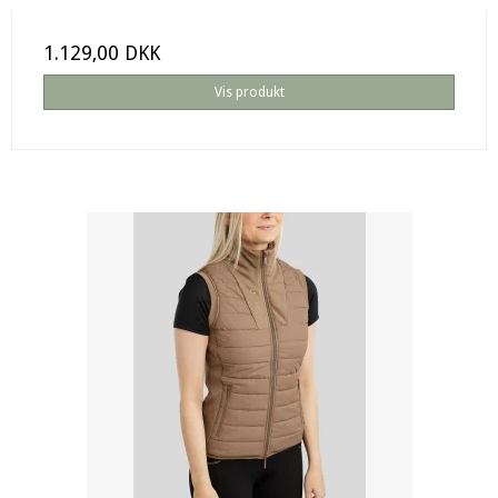
1.129,00 DKK
Vis produkt