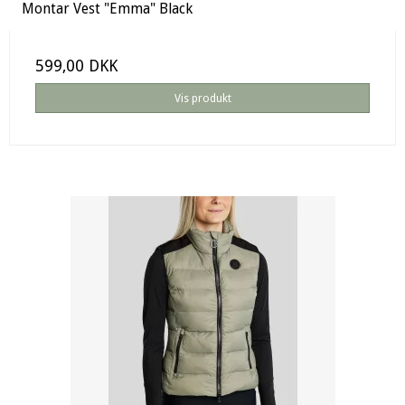
Montar Vest "Emma" Black
599,00 DKK
Vis produkt