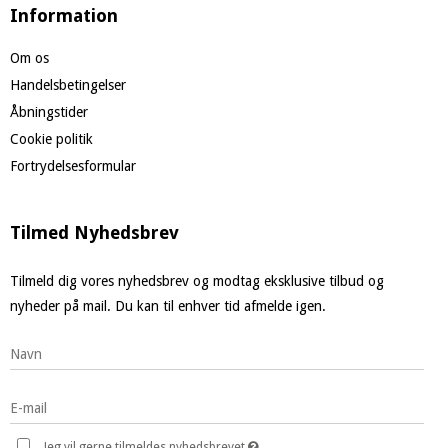
Information
Om os
Handelsbetingelser
Åbningstider
Cookie politik
Fortrydelsesformular
Tilmed Nyhedsbrev
Tilmeld dig vores nyhedsbrev og modtag eksklusive tilbud og
nyheder på mail. Du kan til enhver tid afmelde igen.
Jeg vil gerne tilmeldes nyhedsbrevet