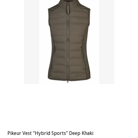
Pikeur Vest "Hybrid Sports" Deep Khaki