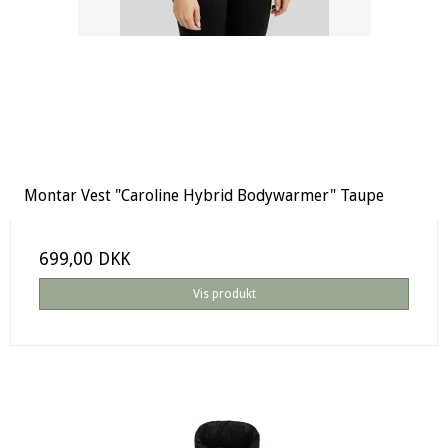
Montar Vest "Caroline Hybrid Bodywarmer" Taupe
699,00 DKK
Vis produkt