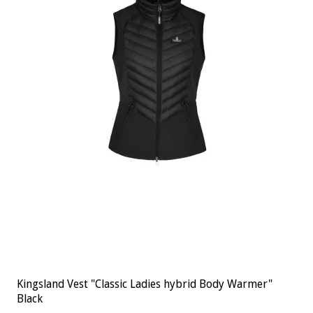
Kingsland Vest "Classic Ladies hybrid Body Warmer"
Black