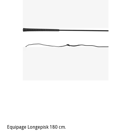
Equipage Longepisk 180 cm.