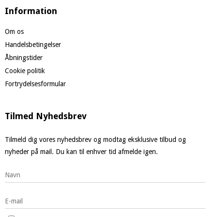
Information
Om os
Handelsbetingelser
Åbningstider
Cookie politik
Fortrydelsesformular
Tilmed Nyhedsbrev
Tilmeld dig vores nyhedsbrev og modtag eksklusive tilbud og
nyheder på mail. Du kan til enhver tid afmelde igen.