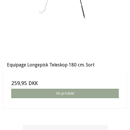
Equipage Longepisk Teleskop 180 cm. Sort
259,95 DKK
Vis produkt