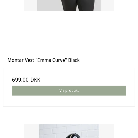
Montar Vest "Emma Curve" Black
699,00 DKK
Vis produkt