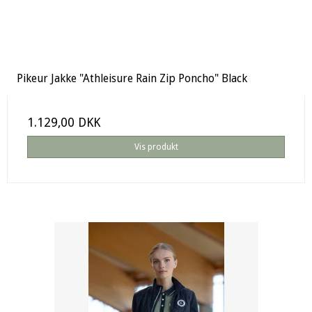
Pikeur Jakke "Athleisure Rain Zip Poncho" Black
1.129,00 DKK
Vis produkt