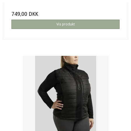
749,00 DKK
Vis produkt