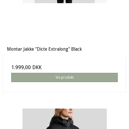
Montar Jakke "Dicte Extralong" Black
1.999,00 DKK
Vis produkt