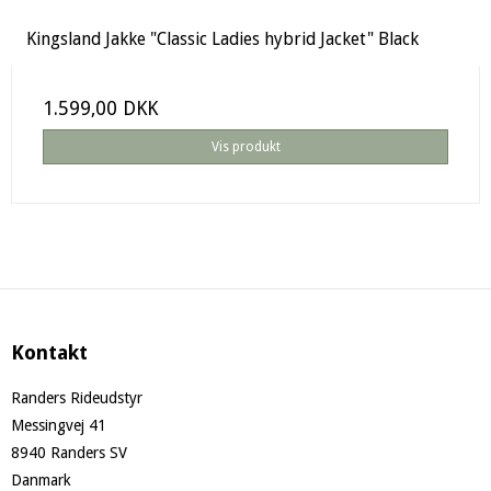
Kingsland Jakke "Classic Ladies hybrid Jacket" Black
1.599,00 DKK
Vis produkt
Kontakt
Randers Rideudstyr
Messingvej 41
8940 Randers SV
Danmark