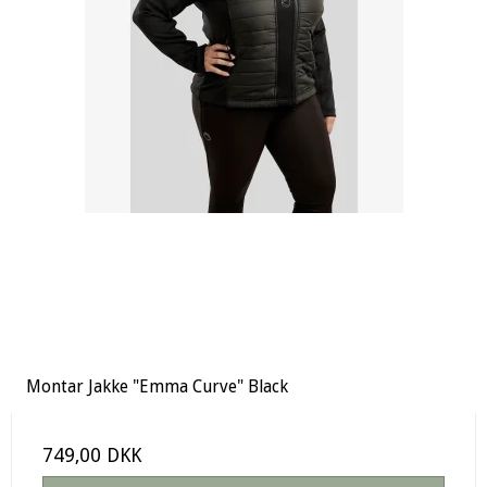
Montar Jakke "Emma Curve" Black
749,00 DKK