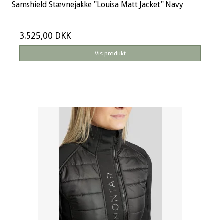
Samshield Stævnejakke "Louisa Matt Jacket" Navy
3.525,00 DKK
Vis produkt