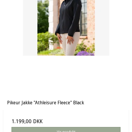
Pikeur Jakke "Athleisure Fleece" Black
1.199,00 DKK
Vis produkt