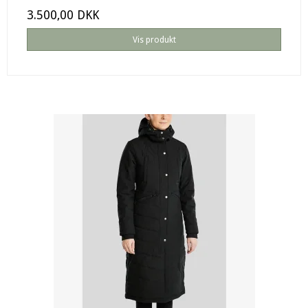
3.500,00 DKK
Vis produkt