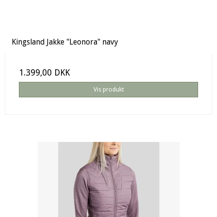
Kingsland Jakke "Leonora" navy
1.399,00 DKK
Vis produkt