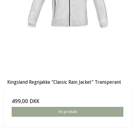
Kingsland Regnjakke "Classic Rain Jacket" Transperant
499,00 DKK
Vis produkt