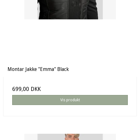
Montar Jakke "Emma" Black
699,00 DKK
Vis produkt