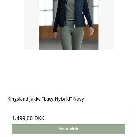
Kingsland Jakke "Lucy Hybrid" Navy
1.499,00 DKK
Vis produkt