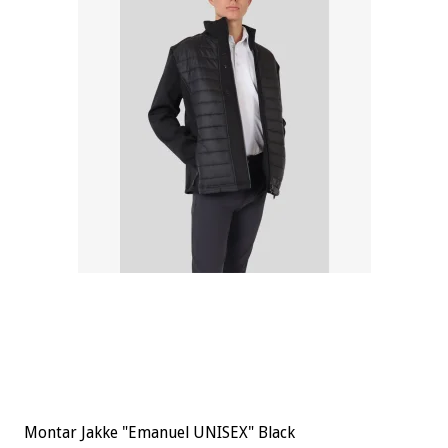
Montar Jakke "Emanuel UNISEX" Black