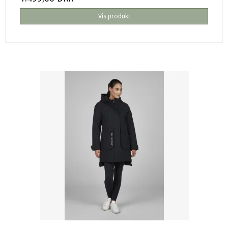
Vis produkt