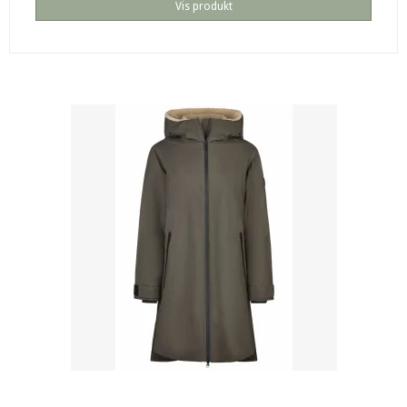
Vis produkt