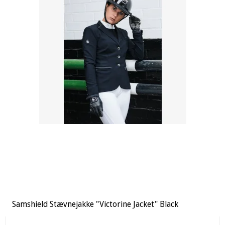
Samshield Stævnejakke "Victorine Jacket" Black