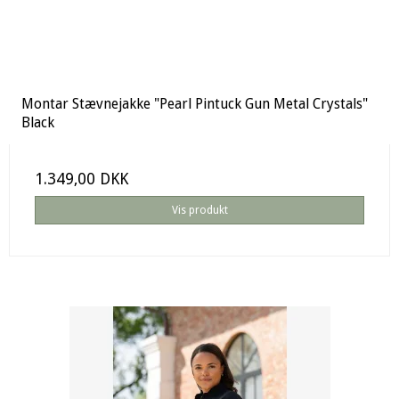
Montar Stævnejakke "Pearl Pintuck Gun Metal Crystals"
Black
1.349,00 DKK
Vis produkt