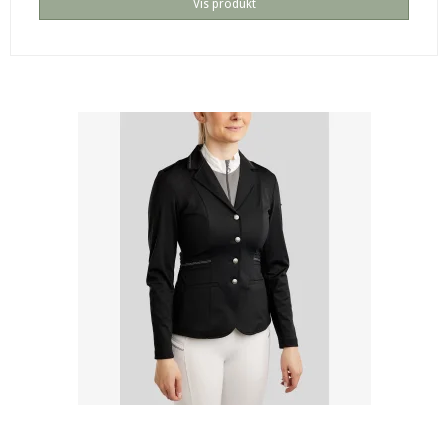
Vis produkt