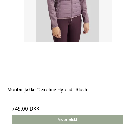
Montar Jakke "Caroline Hybrid" Blush
749,00 DKK
Vis produkt