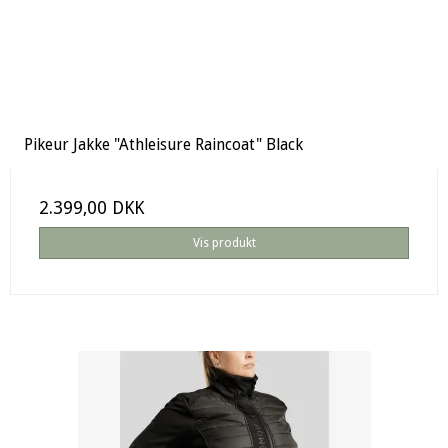
Pikeur Jakke "Athleisure Raincoat" Black
2.399,00 DKK
Vis produkt