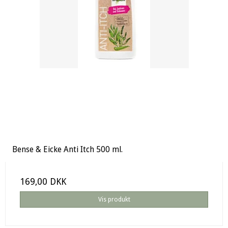
Bense & Eicke Anti Itch 500 ml.
169,00 DKK
Vis produkt