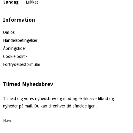
Søndag
Lukket
Information
Om os
Handelsbetingelser
Åbningstider
Cookie politik
Fortrydelsesformular
Tilmed Nyhedsbrev
Tilmeld dig vores nyhedsbrev og modtag eksklusive tilbud og
nyheder på mail. Du kan til enhver tid afmelde igen.