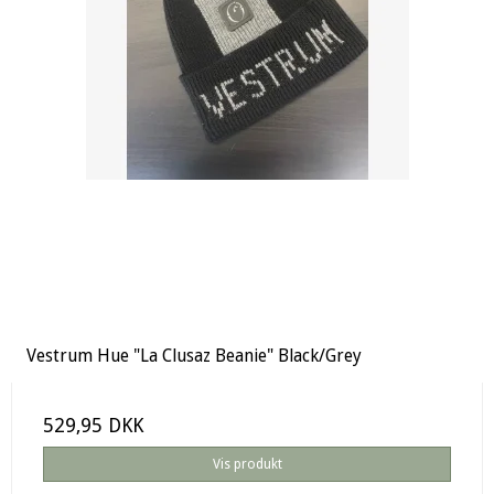
Vestrum Hue "La Clusaz Beanie" Black/Grey
529,95 DKK
Vis produkt