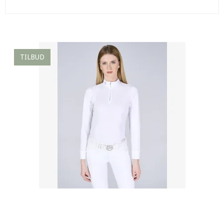
TILBUD