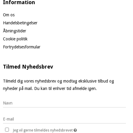
Information
Om os
Handelsbetingelser
Åbningstider
Cookie politik
Fortrydelsesformular
Tilmed Nyhedsbrev
Tilmeld dig vores nyhedsbrev og modtag eksklusive tilbud og
nyheder på mail. Du kan til enhver tid afmelde igen.
Jeg vil gerne tilmeldes nyhedsbrevet