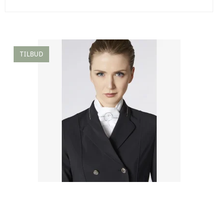
TILBUD