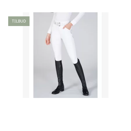
TILBUD