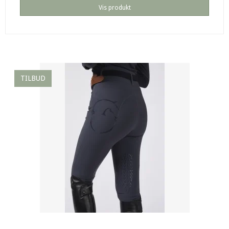
Vis produkt
TILBUD