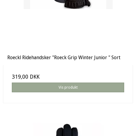
Roeckl Ridehandsker "Roeck Grip Winter Junior " Sort
319,00 DKK
Vis produkt