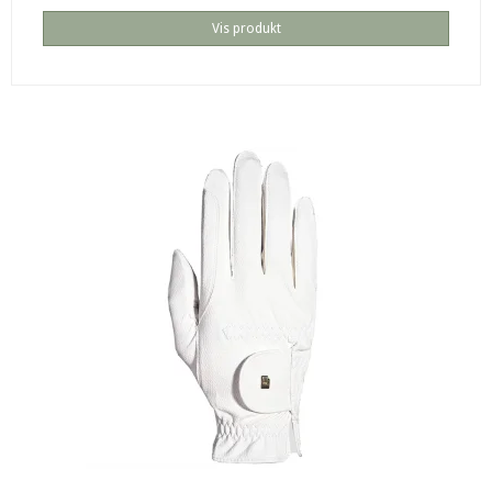
Vis produkt