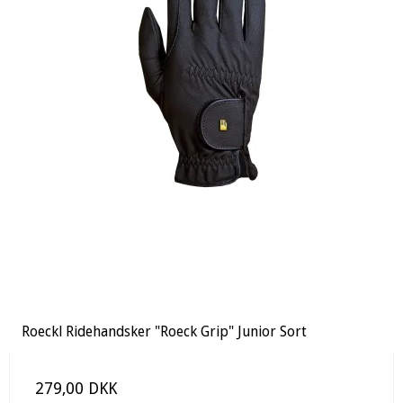
Roeckl Ridehandsker "Roeck Grip" Junior Sort
279,00 DKK