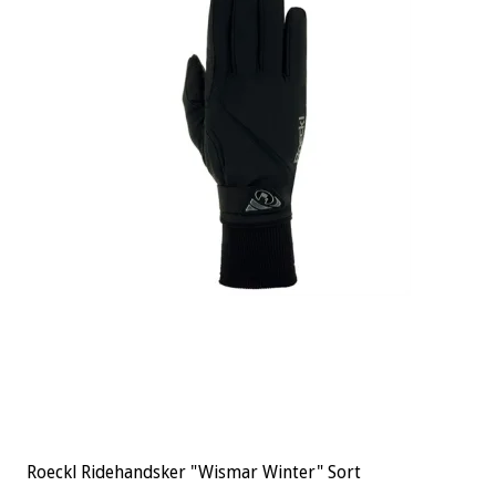
Roeckl Ridehandsker "Wismar Winter" Sort