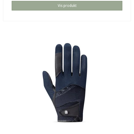
Vis produkt