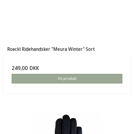
Roeckl Ridehandsker "Meura Winter" Sort
249,00 DKK
Vis produkt