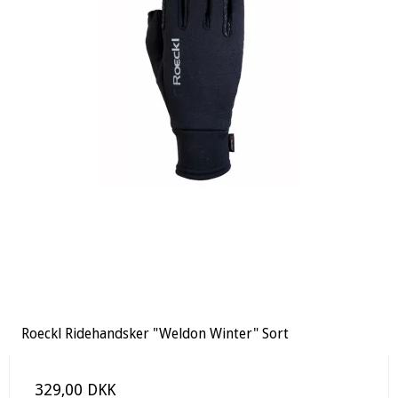
Roeckl Ridehandsker "Weldon Winter" Sort
329,00 DKK