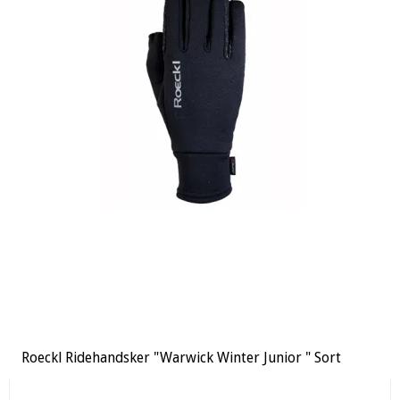
Roeckl Ridehandsker "Warwick Winter Junior " Sort