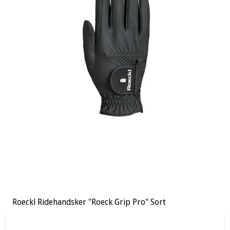
Roeckl Ridehandsker "Roeck Grip Pro" Sort