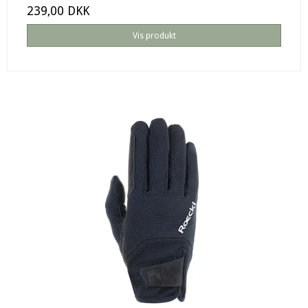
239,00 DKK
Vis produkt