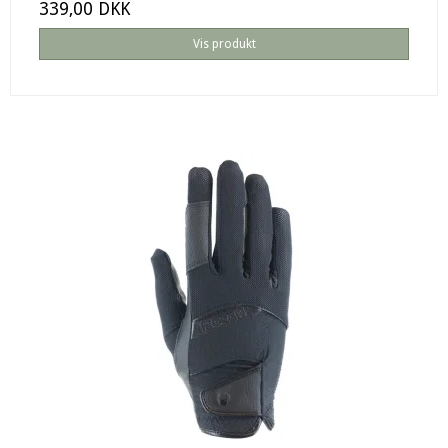
339,00 DKK
Vis produkt