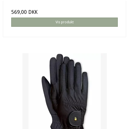
569,00 DKK
Vis produkt