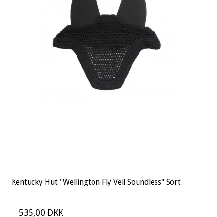
Kentucky Hut "Wellington Fly Veil Soundless" Sort
535,00 DKK