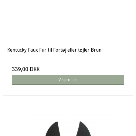
Kentucky Faux Fur til Fortøj eller tøjler Brun
339,00 DKK
Vis produkt