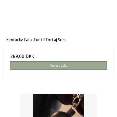
Kentucky Faux Fur til Fortøj Sort
289,00 DKK
Vis produkt