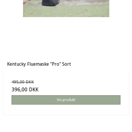
Kentucky Fluemaske "Pro" Sort
495,00 DKK
396,00 DKK
Vis produkt