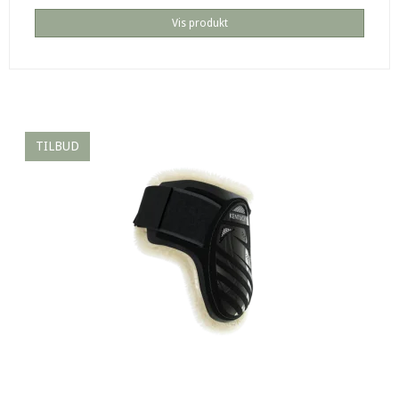
Vis produkt
TILBUD