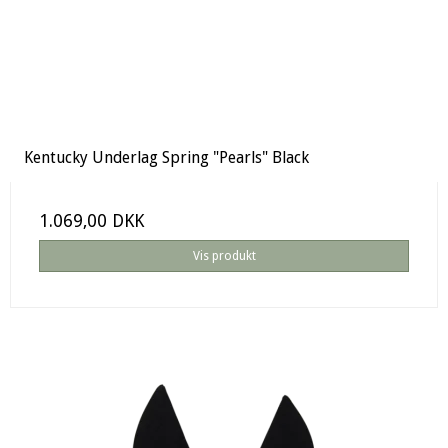
Kentucky Underlag Spring "Pearls" Black
1.069,00 DKK
Vis produkt