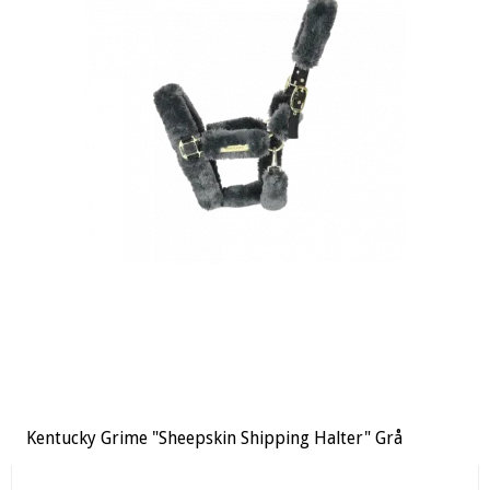
Kentucky Grime "Sheepskin Shipping Halter" Grå