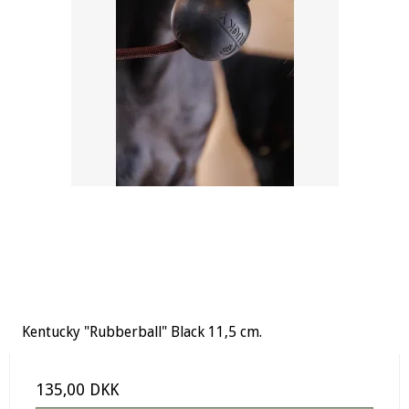
Kentucky "Rubberball" Black 11,5 cm.
135,00 DKK