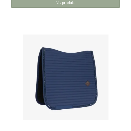
Vis produkt