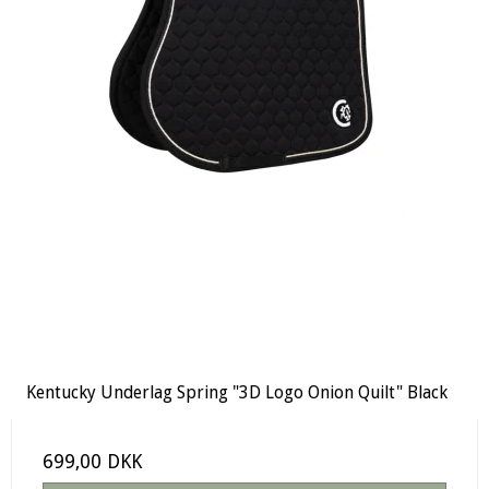
Kentucky Underlag Spring "3D Logo Onion Quilt" Black
699,00 DKK