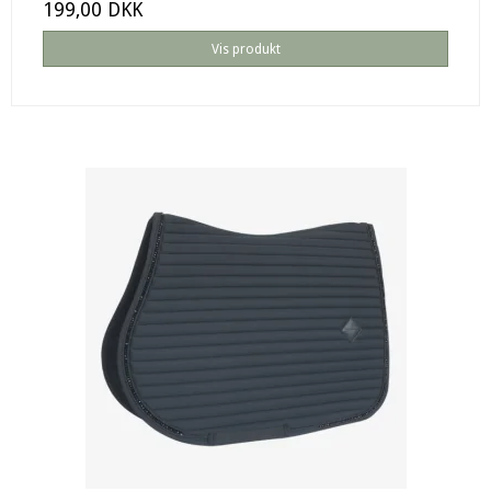
199,00 DKK
Vis produkt