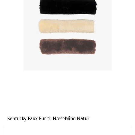
Kentucky Faux Fur til Næsebånd Natur