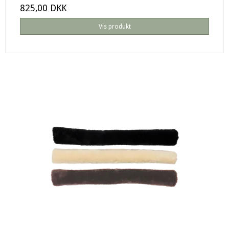
825,00 DKK
Vis produkt