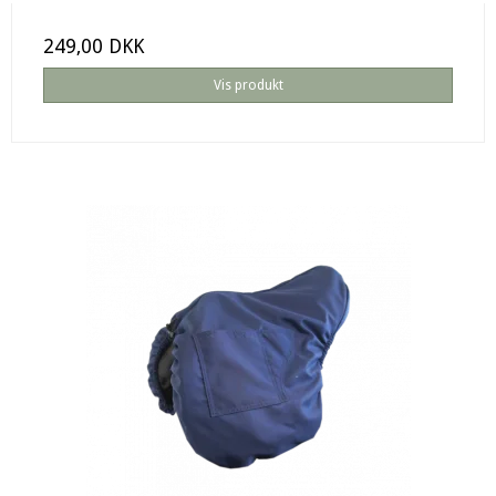
249,00 DKK
Vis produkt