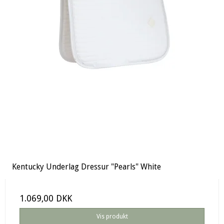
Kentucky Underlag Dressur "Pearls" White
1.069,00 DKK
Vis produkt