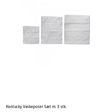
Kentucky Vaskeposer Sæt m. 3 stk.