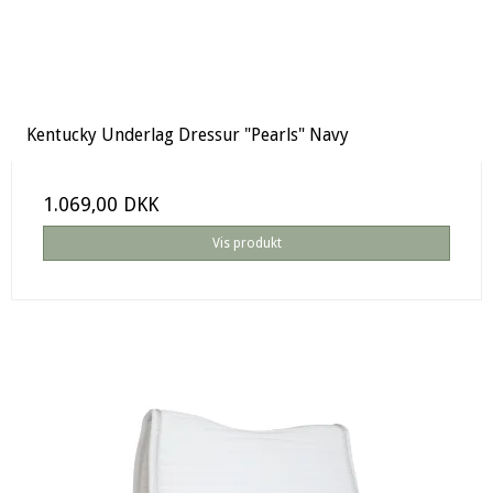
Kentucky Underlag Dressur "Pearls" Navy
1.069,00 DKK
Vis produkt