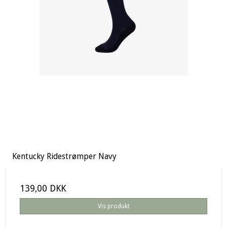
Kentucky Ridestrømper Navy
139,00 DKK
Vis produkt