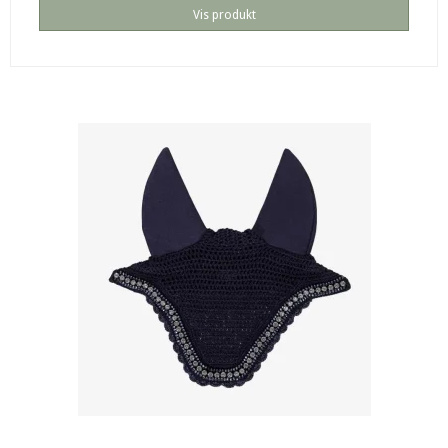
Vis produkt