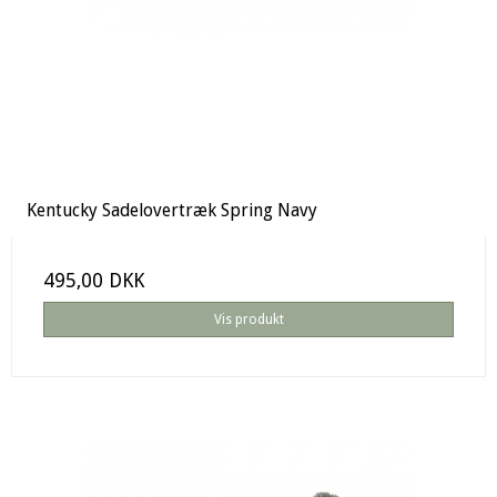
Kentucky Sadelovertræk Spring Navy
495,00 DKK
Vis produkt