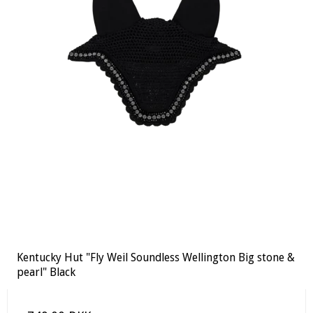
Kentucky Hut "Fly Weil Soundless Wellington Big stone &
pearl" Black