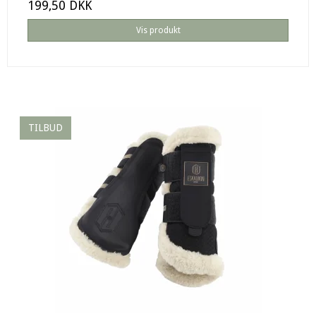
199,50 DKK
Vis produkt
TILBUD