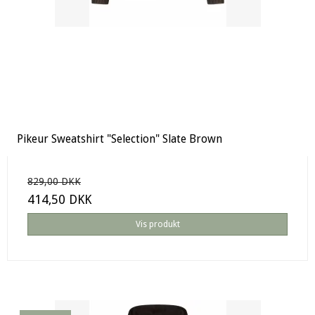
Pikeur Sweatshirt "Selection" Slate Brown
829,00 DKK
414,50 DKK
Vis produkt