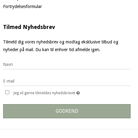
Fortrydelsesformular
Tilmed Nyhedsbrev
Tilmeld dig vores nyhedsbrev og modtag eksklusive tilbud og
nyheder på mail. Du kan til enhver tid afmelde igen.
Jeg vil gerne tilmeldes nyhedsbrevet
GODKEND