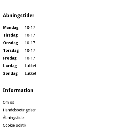
Åbningstider
Mandag
10-17
Tirsdag
10-17
Onsdag
10-17
Torsdag
10-17
Fredag
10-17
Lørdag
Lukket
Søndag
Lukket
Information
Om os
Handelsbetingelser
Åbningstider
Cookie politik