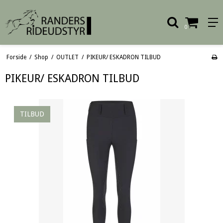
0
Forside
/
Shop
/
OUTLET
/
PIKEUR/ ESKADRON TILBUD
PIKEUR/ ESKADRON TILBUD
TILBUD