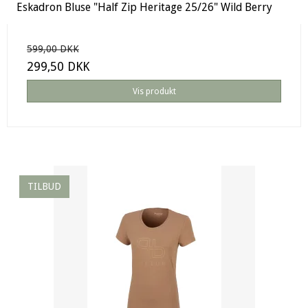
Eskadron Bluse "Half Zip Heritage 25/26" Wild Berry
599,00 DKK
299,50 DKK
Vis produkt
TILBUD