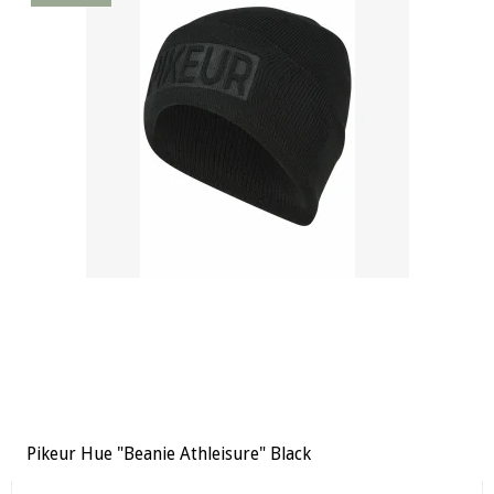
Pikeur Hue "Beanie Athleisure" Black