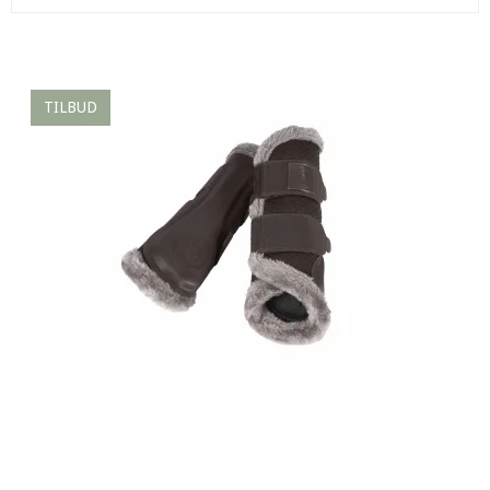
TILBUD