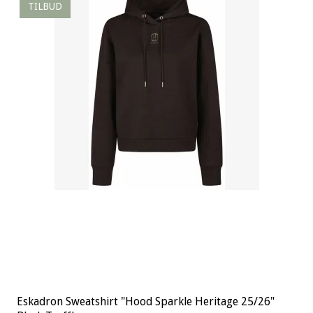
TILBUD
Eskadron Sweatshirt "Hood Sparkle Heritage 25/26"