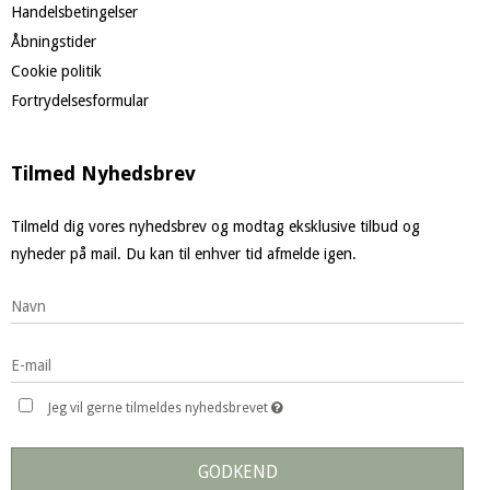
Handelsbetingelser
Åbningstider
Cookie politik
Fortrydelsesformular
Tilmed Nyhedsbrev
Tilmeld dig vores nyhedsbrev og modtag eksklusive tilbud og
nyheder på mail. Du kan til enhver tid afmelde igen.
Jeg vil gerne tilmeldes nyhedsbrevet
GODKEND