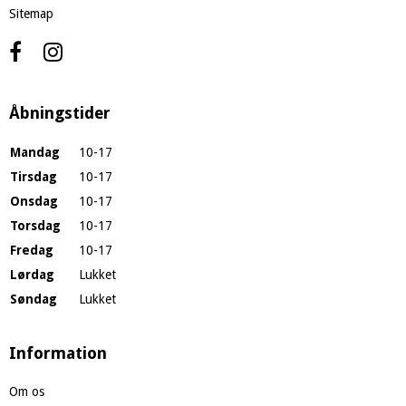
Sitemap
Åbningstider
Mandag
10-17
Tirsdag
10-17
Onsdag
10-17
Torsdag
10-17
Fredag
10-17
Lørdag
Lukket
Søndag
Lukket
Information
Om os