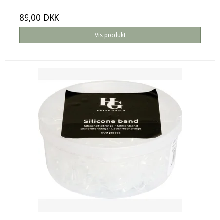
89,00 DKK
Vis produkt