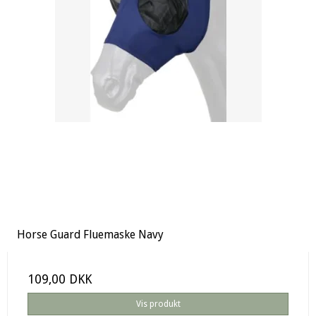
Horse Guard Fluemaske Navy
109,00 DKK
Vis produkt