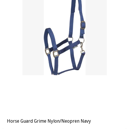
Horse Guard Grime Nylon/Neopren Navy