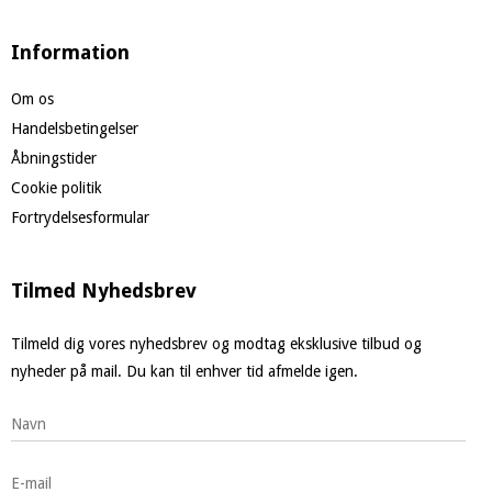
Information
Om os
Handelsbetingelser
Åbningstider
Cookie politik
Fortrydelsesformular
Tilmed Nyhedsbrev
Tilmeld dig vores nyhedsbrev og modtag eksklusive tilbud og
nyheder på mail. Du kan til enhver tid afmelde igen.