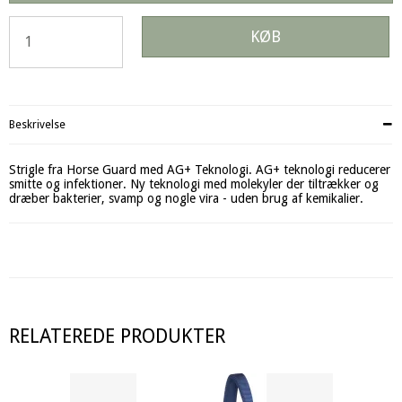
KØB
Beskrivelse
Strigle fra Horse Guard med AG+ Teknologi. AG+ teknologi reducerer
smitte og infektioner. Ny teknologi med molekyler der tiltrækker og
dræber bakterier, svamp og nogle vira - uden brug af kemikalier.
RELATEREDE PRODUKTER